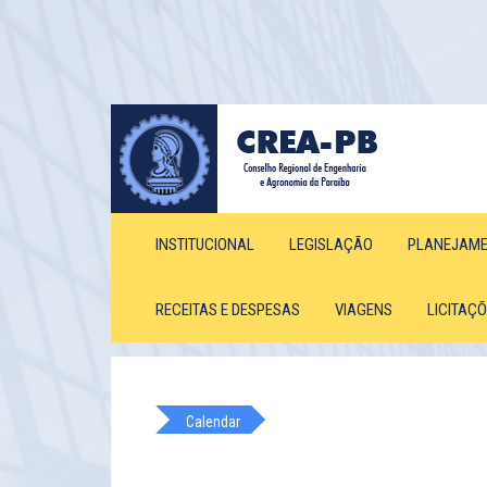
INSTITUCIONAL
LEGISLAÇÃO
PLANEJAM
RECEITAS E DESPESAS
VIAGENS
LICITAÇ
Calendar