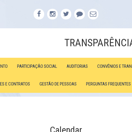
TRANSPARÊNCI
ENTO
PARTICIPAÇÃO SOCIAL
AUDITORIAS
CONVÊNIOS E TRA
ÕES E CONTRATOS
GESTÃO DE PESSOAS
PERGUNTAS FREQUENTES
Calendar