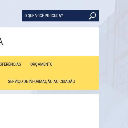
A
NSFERÊNCIAS
ORÇAMENTO
SERVIÇO DE INFORMAÇÃO AO CIDADÃO