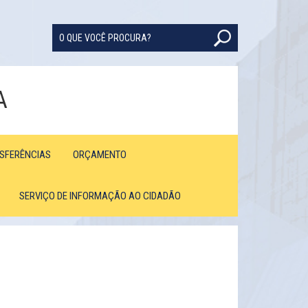
A
NSFERÊNCIAS
ORÇAMENTO
SERVIÇO DE INFORMAÇÃO AO CIDADÃO