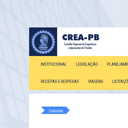
INSTITUCIONAL
LEGISLAÇÃO
PLANEJAM
RECEITAS E DESPESAS
VIAGENS
LICITAÇ
Calendar