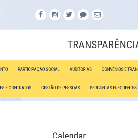
TRANSPARÊNCI
ENTO
PARTICIPAÇÃO SOCIAL
AUDITORIAS
CONVÊNIOS E TRA
ÕES E CONTRATOS
GESTÃO DE PESSOAS
PERGUNTAS FREQUENTES
Calendar