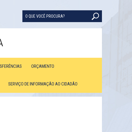
A
NSFERÊNCIAS
ORÇAMENTO
SERVIÇO DE INFORMAÇÃO AO CIDADÃO