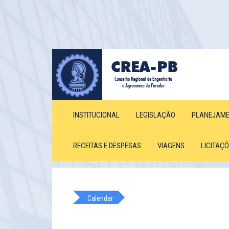
INSTITUCIONAL
LEGISLAÇÃO
PLANEJAM
RECEITAS E DESPESAS
VIAGENS
LICITAÇ
Calendar