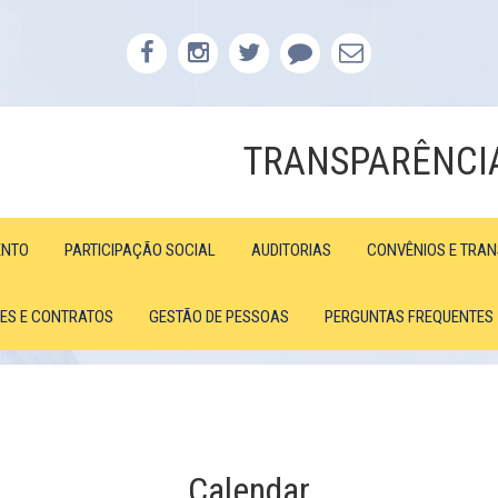
TRANSPARÊNCI
ENTO
PARTICIPAÇÃO SOCIAL
AUDITORIAS
CONVÊNIOS E TRA
ÕES E CONTRATOS
GESTÃO DE PESSOAS
PERGUNTAS FREQUENTES
Calendar