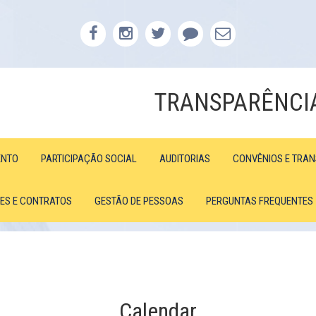
TRANSPARÊNCI
ENTO
PARTICIPAÇÃO SOCIAL
AUDITORIAS
CONVÊNIOS E TRA
ÕES E CONTRATOS
GESTÃO DE PESSOAS
PERGUNTAS FREQUENTES
Calendar