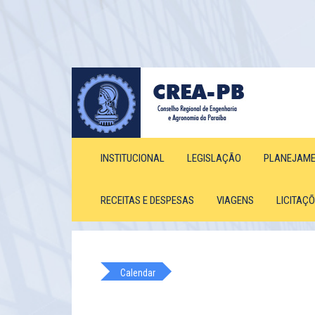
INSTITUCIONAL
LEGISLAÇÃO
PLANEJAM
RECEITAS E DESPESAS
VIAGENS
LICITAÇ
Calendar