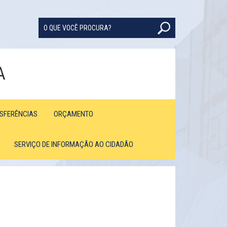
A
NSFERÊNCIAS
ORÇAMENTO
SERVIÇO DE INFORMAÇÃO AO CIDADÃO