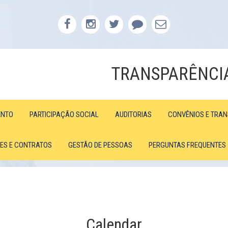
TRANSPARÊNCI
ENTO
PARTICIPAÇÃO SOCIAL
AUDITORIAS
CONVÊNIOS E TRA
ÕES E CONTRATOS
GESTÃO DE PESSOAS
PERGUNTAS FREQUENTES
Calendar