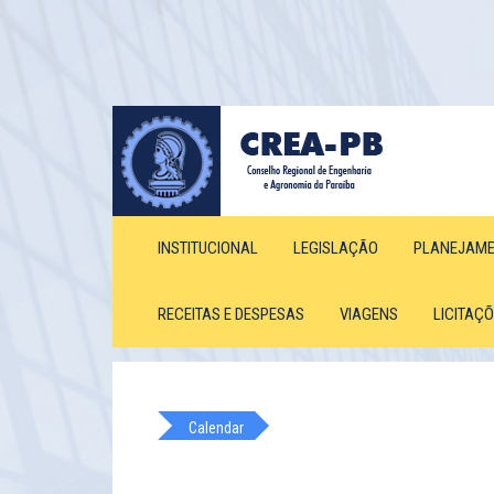
INSTITUCIONAL
LEGISLAÇÃO
PLANEJAM
RECEITAS E DESPESAS
VIAGENS
LICITAÇ
Calendar