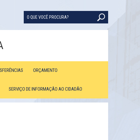
A
NSFERÊNCIAS
ORÇAMENTO
SERVIÇO DE INFORMAÇÃO AO CIDADÃO