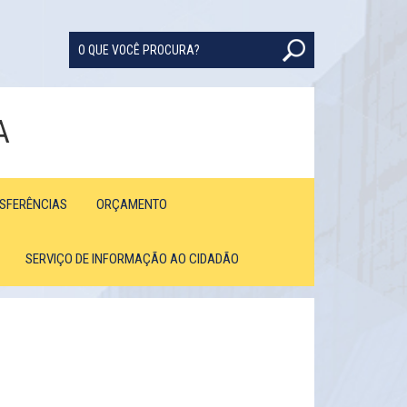
A
NSFERÊNCIAS
ORÇAMENTO
SERVIÇO DE INFORMAÇÃO AO CIDADÃO