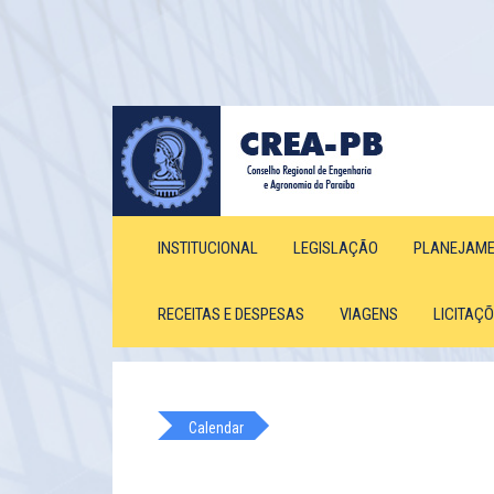
INSTITUCIONAL
LEGISLAÇÃO
PLANEJAM
RECEITAS E DESPESAS
VIAGENS
LICITAÇ
Calendar