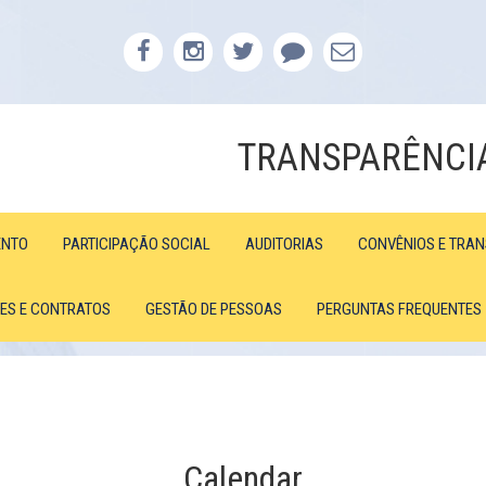
TRANSPARÊNCI
ENTO
PARTICIPAÇÃO SOCIAL
AUDITORIAS
CONVÊNIOS E TRA
ÕES E CONTRATOS
GESTÃO DE PESSOAS
PERGUNTAS FREQUENTES
Calendar