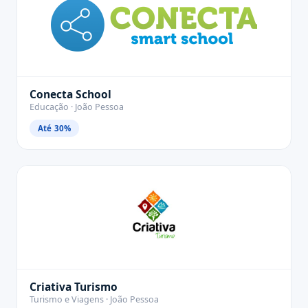
Conecta School
Educação · João Pessoa
Até 30%
Criativa Turismo
Turismo e Viagens · João Pessoa