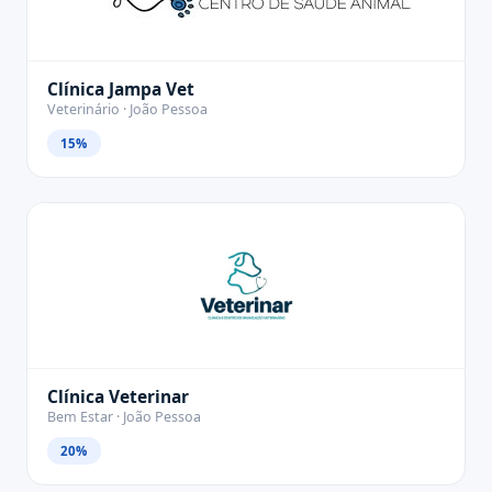
Clínica Jampa Vet
Veterinário · João Pessoa
15%
Clínica Veterinar
Bem Estar · João Pessoa
20%