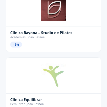
Clínica Bayona – Studio de Pilates
Academias · João Pessoa
15%
Clínica Equilibrar
Bem Estar · João Pessoa