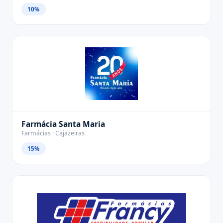
10%
Farmácia Santa Maria
Farmácias · Cajazeiras
15%