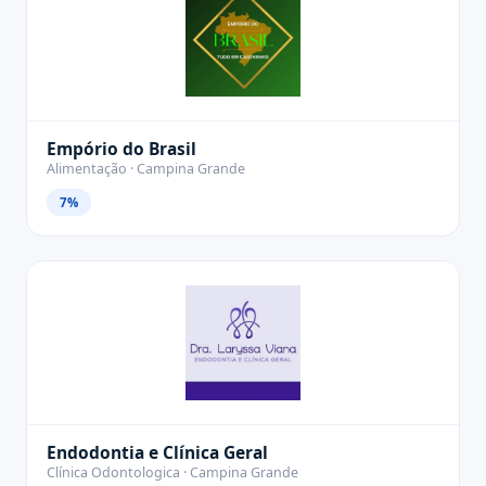
Empório do Brasil
Alimentação · Campina Grande
7%
Endodontia e Clínica Geral
Clínica Odontologica · Campina Grande