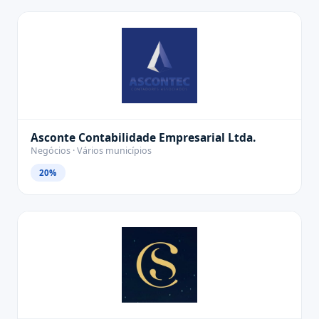
Asconte Contabilidade Empresarial Ltda.
Negócios · Vários municípios
20%