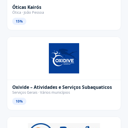
Óticas Kairós
Ótica · João Pessoa
15%
Oxivide – Atividades e Serviços Subaquaticos
Serviços Gerais · Vários municípios
10%