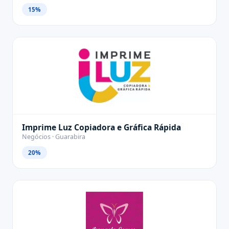
15%
Imprime Luz Copiadora e Gráfica Rápida
Negócios · Guarabira
20%