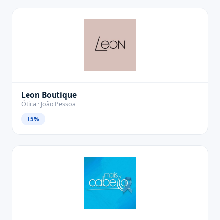
Leon Boutique
Ótica · João Pessoa
15%