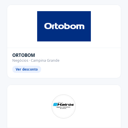
ORTOBOM
Negócios · Campina Grande
Ver desconto