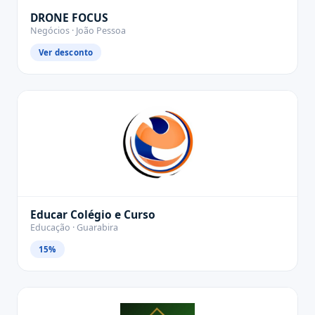
DRONE FOCUS
Negócios · João Pessoa
Ver desconto
Educar Colégio e Curso
Educação · Guarabira
15%