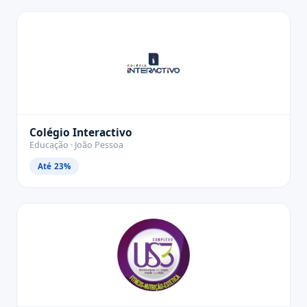
Colégio Interactivo
Educação · João Pessoa
Até 23%