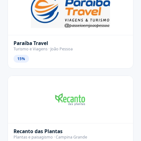
Paraíba Travel
Turismo e Viagens · João Pessoa
15%
Recanto das Plantas
Plantas e paisagismo · Campina Grande