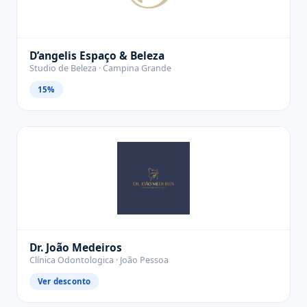
D’angelis Espaço & Beleza
Studio de Beleza · Campina Grande
15%
Dr. João Medeiros
Clínica Odontologica · João Pessoa
Ver desconto