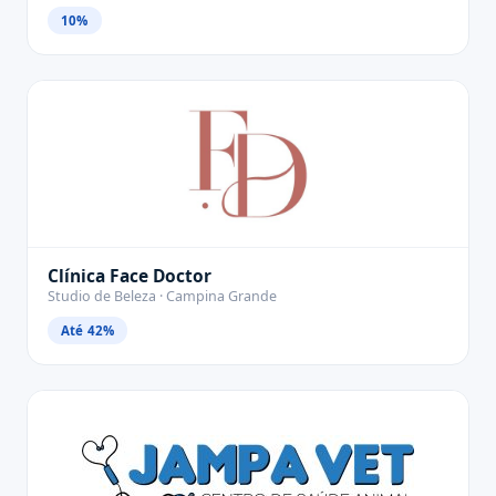
10%
Clínica Face Doctor
Studio de Beleza · Campina Grande
Até 42%