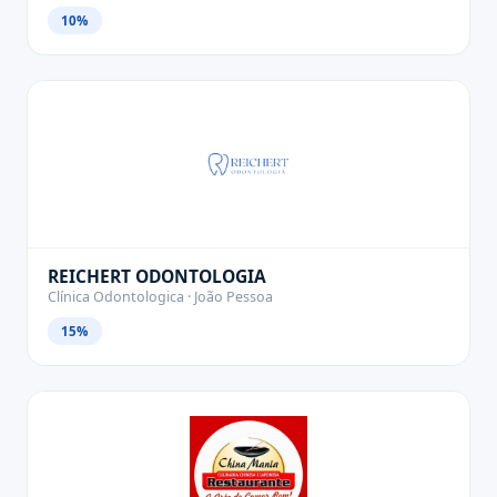
10%
REICHERT ODONTOLOGIA
Clínica Odontologica · João Pessoa
15%