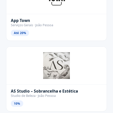
App Town
Serviços Gerais · João Pessoa
Até 20%
AS Studio – Sobrancelha e Estética
Studio de Beleza · João Pessoa
10%