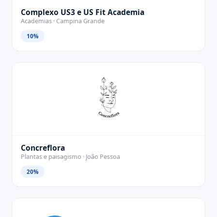
Complexo US3 e US Fit Academia
Academias · Campina Grande
10%
Concreflora
Plantas e paisagismo · João Pessoa
20%