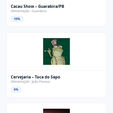
Cacau Show – Guarabira/PB
Alimentação · Guarabira
10%
Cervejaria – Toca do Sapo
Alimentação · João Pessoa
6%