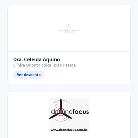
Dra. Celeida Aquino
Clínica Odontologica · João Pessoa
Ver desconto