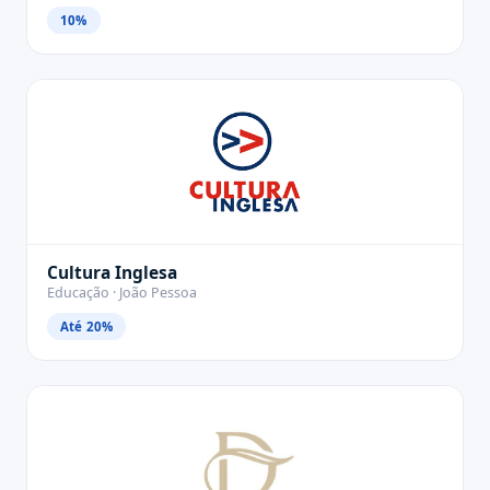
10%
Cultura Inglesa
Educação · João Pessoa
Até 20%