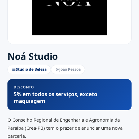
Noá Studio
Studio de Beleza
João Pessoa
DESCONTO
5% em todos os serviços, exceto
maquiagem
O Conselho Regional de Engenharia e Agronomia da
Paraíba (Crea-PB) tem o prazer de anunciar uma nova
parceria.