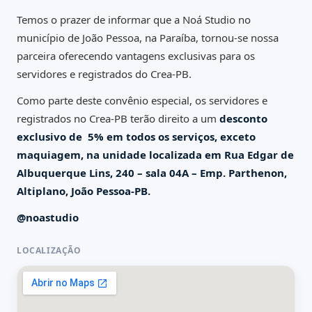
Temos o prazer de informar que a Noá Studio no
município de João Pessoa, na Paraíba, tornou-se nossa
parceira oferecendo vantagens exclusivas para os
servidores e registrados do Crea-PB.
Como parte deste convênio especial, os servidores e
registrados no Crea-PB terão direito a um
desconto
exclusivo de 5% em todos os serviços, exceto
maquiagem, na unidade localizada em Rua Edgar de
Albuquerque Lins, 240 – sala 04A – Emp. Parthenon,
Altiplano, João Pessoa-PB.
@noastudio
LOCALIZAÇÃO