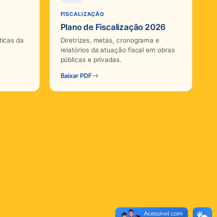
FISCALIZAÇÃO
Plano de Fiscalização 2026
ticas da
Diretrizes, metas, cronograma e
relatórios da atuação fiscal em obras
públicas e privadas.
Baixar PDF