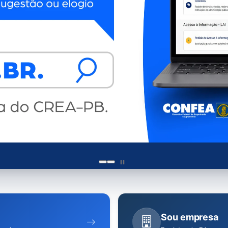
Sou empresa