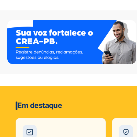
Em destaque