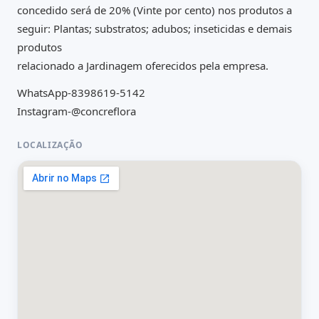
concedido será de 20% (Vinte por cento) nos produtos a
seguir: Plantas; substratos; adubos; inseticidas e demais
produtos
relacionado a Jardinagem oferecidos pela empresa.
WhatsApp-8398619-5142
Instagram-@concreflora
LOCALIZAÇÃO