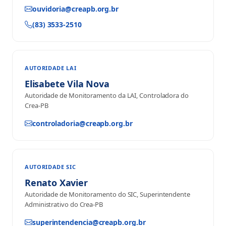
ouvidoria@creapb.org.br
(83) 3533-2510
AUTORIDADE LAI
Elisabete Vila Nova
Autoridade de Monitoramento da LAI, Controladora do
Crea-PB
controladoria@creapb.org.br
AUTORIDADE SIC
Renato Xavier
Autoridade de Monitoramento do SIC, Superintendente
Administrativo do Crea-PB
superintendencia@creapb.org.br