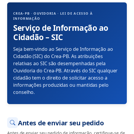
CREA-PB · OUVIDORIA · LEI DE ACESSO À
INFORMAÇÃO
Serviço de Informação ao
Cidadão – SIC
Seja bem-vindo ao Serviço de Informação ao
Cidadão (SIC) do Crea-PB. As atribuições
relativas ao SIC são desempenhadas pela
Ouvidoria do Crea-PB. Através do SIC qualquer
cidadão tem o direito de solicitar acesso a
informações produzidas ou mantidas pelo
conselho.
Antes de enviar seu pedido
Antes de enviar seu pedido de informação, certifique-se de