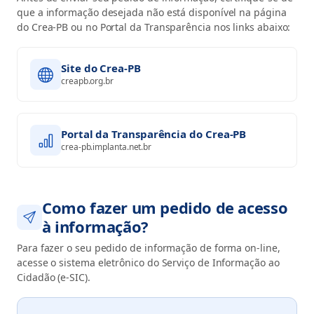
que a informação desejada não está disponível na página
do Crea-PB ou no Portal da Transparência nos links abaixo:
Site do Crea-PB
creapb.org.br
Portal da Transparência do Crea-PB
crea-pb.implanta.net.br
Como fazer um pedido de acesso
à informação?
Para fazer o seu pedido de informação de forma on-line,
acesse o sistema eletrônico do Serviço de Informação ao
Cidadão (e-SIC).