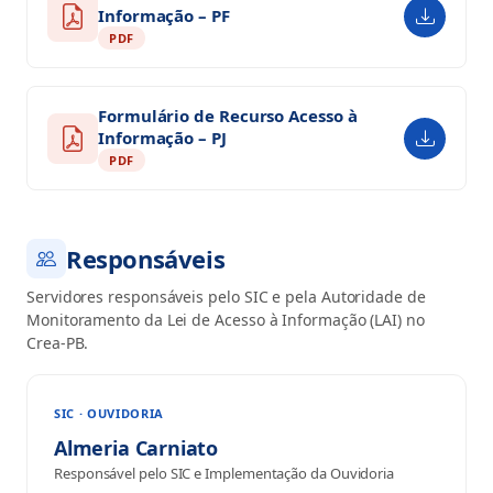
Informação – PF
PDF
Formulário de Recurso Acesso à
Informação – PJ
PDF
Responsáveis
Servidores responsáveis pelo SIC e pela Autoridade de
Monitoramento da Lei de Acesso à Informação (LAI) no
Crea-PB.
SIC · OUVIDORIA
Almeria Carniato
Responsável pelo SIC e Implementação da Ouvidoria