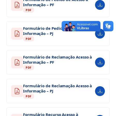
Informação – PF
PDF
Formulário de Pedido de Acesso à
Informação – PJ
PDF
Formulário de Reclamação Acesso à
Informação – PF
PDF
Formulário de Reclamação Acesso à
Informação – PJ
PDF
Formulário Recurso Acesso à