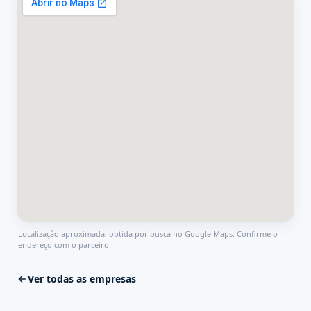
Localização aproximada, obtida por busca no Google Maps. Confirme o
endereço com o parceiro.
Ver todas as empresas