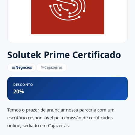
Solutek Prime Certificado
Negócios
Cajazeiras
DESCONTO
20%
Temos o prazer de anunciar nossa parceria com um
escritório responsável pela emissão de certificados
online, sediado em Cajazeiras.