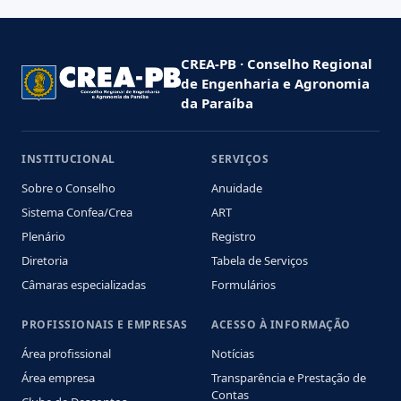
CREA-PB · Conselho Regional
de Engenharia e Agronomia
da Paraíba
INSTITUCIONAL
SERVIÇOS
Sobre o Conselho
Anuidade
Sistema Confea/Crea
ART
Plenário
Registro
Diretoria
Tabela de Serviços
Câmaras especializadas
Formulários
PROFISSIONAIS E EMPRESAS
ACESSO À INFORMAÇÃO
Área profissional
Notícias
Área empresa
Transparência e Prestação de
Contas