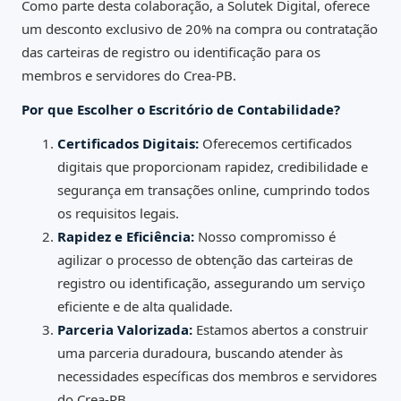
Como parte desta colaboração, a Solutek Digital, oferece
um desconto exclusivo de 20% na compra ou contratação
das carteiras de registro ou identificação para os
membros e servidores do Crea-PB.
Por que Escolher o Escritório de Contabilidade?
Certificados Digitais:
Oferecemos certificados
digitais que proporcionam rapidez, credibilidade e
segurança em transações online, cumprindo todos
os requisitos legais.
Rapidez e Eficiência:
Nosso compromisso é
agilizar o processo de obtenção das carteiras de
registro ou identificação, assegurando um serviço
eficiente e de alta qualidade.
Parceria Valorizada:
Estamos abertos a construir
uma parceria duradoura, buscando atender às
necessidades específicas dos membros e servidores
do Crea-PB.