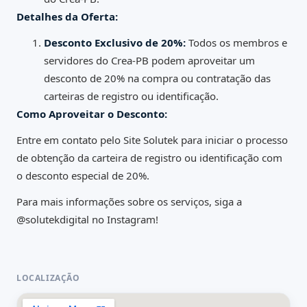
Detalhes da Oferta:
Desconto Exclusivo de 20%:
Todos os membros e
servidores do Crea-PB podem aproveitar um
desconto de 20% na compra ou contratação das
carteiras de registro ou identificação.
Como Aproveitar o Desconto:
Entre em contato pelo
Site Solutek
para iniciar o processo
de obtenção da carteira de registro ou identificação com
o desconto especial de 20%.
Para mais informações sobre os serviços, siga a
@solutekdigital
no Instagram!
LOCALIZAÇÃO