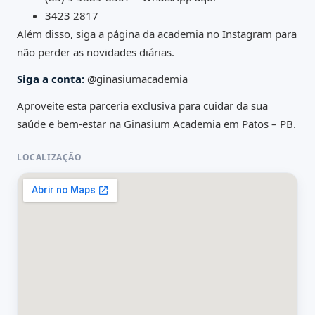
3423 2817
Além disso, siga a página da academia no Instagram para
não perder as novidades diárias.
Siga a conta:
@ginasiumacademia
Aproveite esta parceria exclusiva para cuidar da sua
saúde e bem-estar na Ginasium Academia em Patos – PB.
LOCALIZAÇÃO