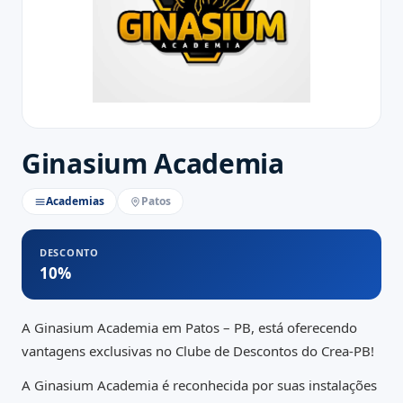
Ginasium Academia
Academias
Patos
DESCONTO
10%
A Ginasium Academia em Patos – PB, está oferecendo
vantagens exclusivas no Clube de Descontos do Crea-PB!
A Ginasium Academia é reconhecida por suas instalações