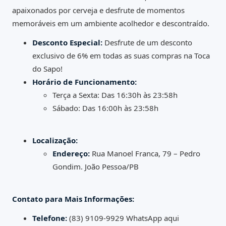
apaixonados por cerveja e desfrute de momentos
memoráveis em um ambiente acolhedor e descontraído.
Desconto Especial:
Desfrute de um desconto
exclusivo de 6% em todas as suas compras na Toca
do Sapo!
Horário de Funcionamento:
Terça a Sexta: Das 16:30h às 23:58h
Sábado: Das 16:00h às 23:58h
Localização:
Endereço:
Rua Manoel Franca, 79 – Pedro
Gondim. João Pessoa/PB
Contato para Mais Informações:
Telefone:
(83) 9109-9929
WhatsApp aqui