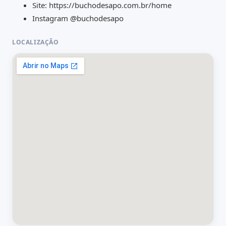
Site:
https://buchodesapo.com.br/home
Instagram
@buchodesapo
LOCALIZAÇÃO