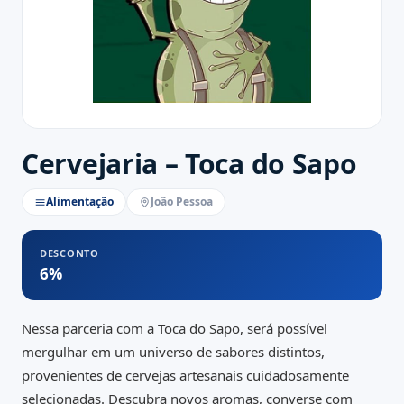
Cervejaria – Toca do Sapo
Alimentação
João Pessoa
DESCONTO
6%
Nessa parceria com a Toca do Sapo, será possível
mergulhar em um universo de sabores distintos,
provenientes de cervejas artesanais cuidadosamente
selecionadas. Descubra novos aromas, converse com