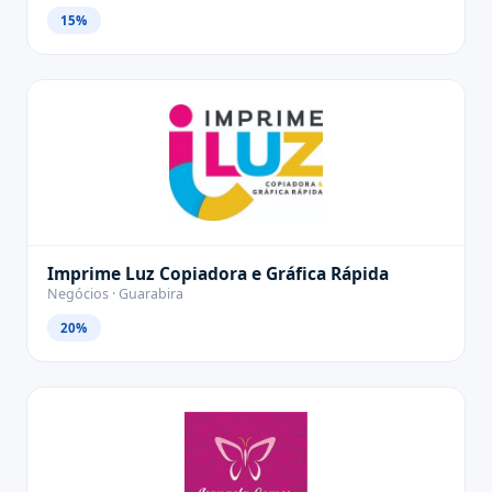
15%
Imprime Luz Copiadora e Gráfica Rápida
Negócios · Guarabira
20%