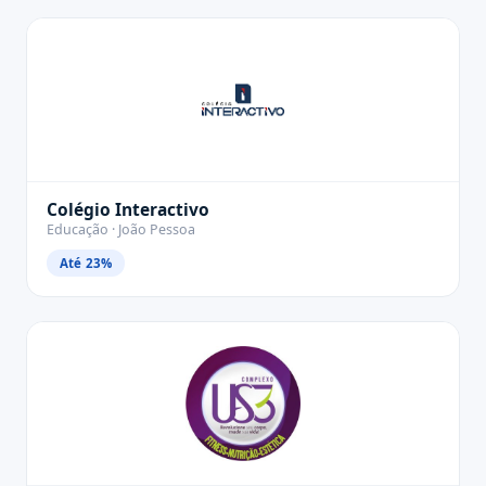
Colégio Interactivo
Educação · João Pessoa
Até 23%