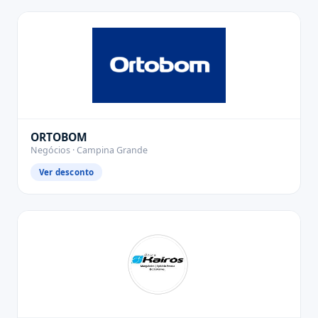
ORTOBOM
Negócios · Campina Grande
Ver desconto