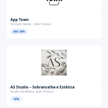
App Town
Serviços Gerais · João Pessoa
Até 20%
AS Studio – Sobrancelha e Estética
Studio de Beleza · João Pessoa
10%