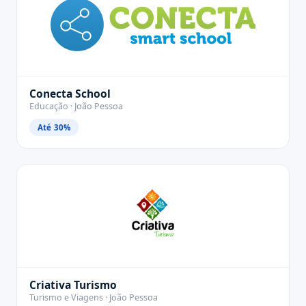
Conecta School
Educação · João Pessoa
Até 30%
Criativa Turismo
Turismo e Viagens · João Pessoa