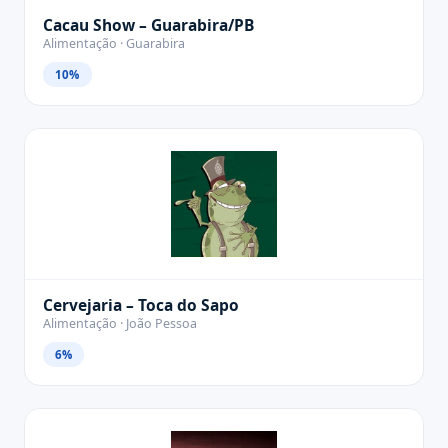
Cacau Show – Guarabira/PB
Alimentação · Guarabira
10%
Cervejaria – Toca do Sapo
Alimentação · João Pessoa
6%