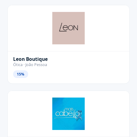
Leon Boutique
Ótica · João Pessoa
15%