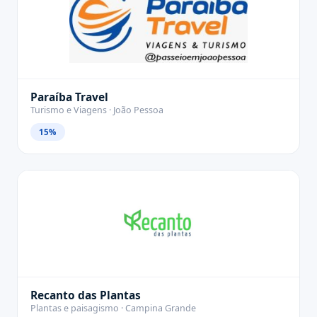
Paraíba Travel
Turismo e Viagens · João Pessoa
15%
Recanto das Plantas
Plantas e paisagismo · Campina Grande