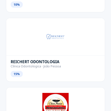
10%
REICHERT ODONTOLOGIA
Clínica Odontologica · João Pessoa
15%