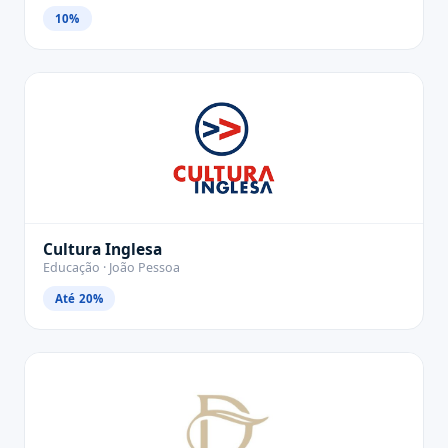
10%
Cultura Inglesa
Educação · João Pessoa
Até 20%