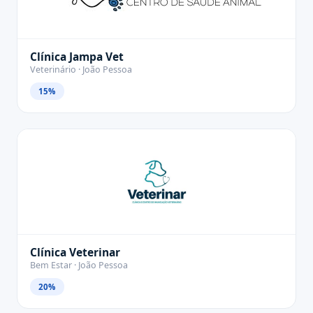
Clínica Jampa Vet
Veterinário · João Pessoa
15%
Clínica Veterinar
Bem Estar · João Pessoa
20%