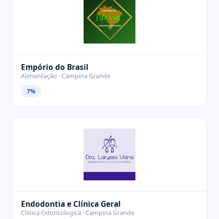
Empório do Brasil
Alimentação · Campina Grande
7%
Endodontia e Clínica Geral
Clínica Odontologica · Campina Grande