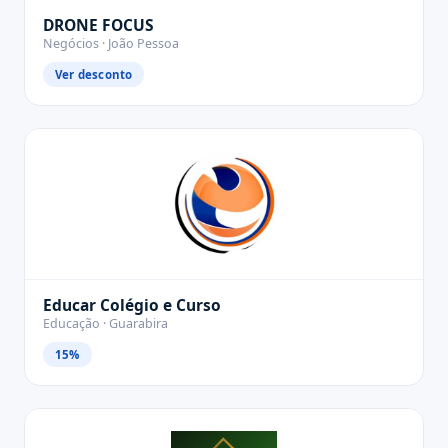
DRONE FOCUS
Negócios · João Pessoa
Ver desconto
Educar Colégio e Curso
Educação · Guarabira
15%