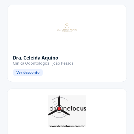
Dra. Celeida Aquino
Clínica Odontologica · João Pessoa
Ver desconto