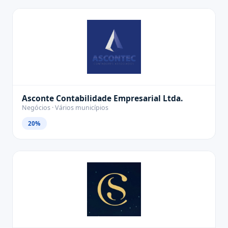
Asconte Contabilidade Empresarial Ltda.
Negócios · Vários municípios
20%