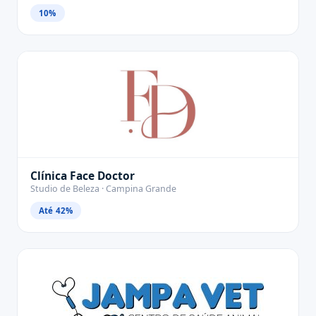
10%
Clínica Face Doctor
Studio de Beleza · Campina Grande
Até 42%