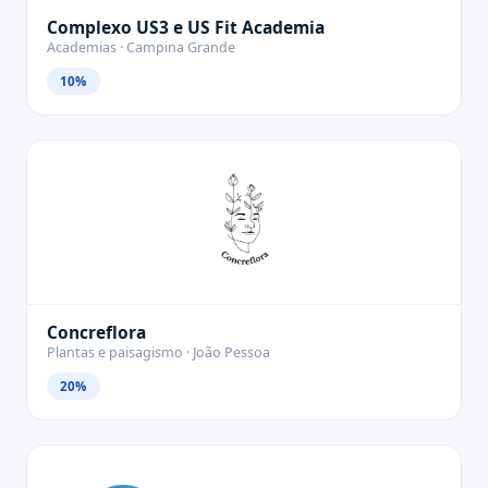
Complexo US3 e US Fit Academia
Academias · Campina Grande
10%
Concreflora
Plantas e paisagismo · João Pessoa
20%