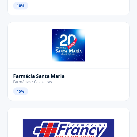
10%
Farmácia Santa Maria
Farmácias · Cajazeiras
15%