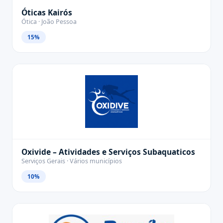
Óticas Kairós
Ótica · João Pessoa
15%
Oxivide – Atividades e Serviços Subaquaticos
Serviços Gerais · Vários municípios
10%