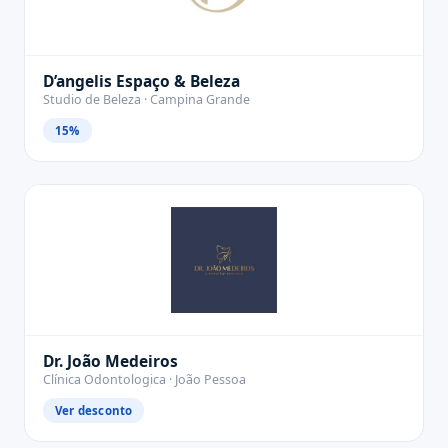
D’angelis Espaço & Beleza
Studio de Beleza · Campina Grande
15%
Dr. João Medeiros
Clínica Odontologica · João Pessoa
Ver desconto