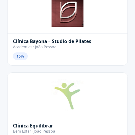
Clínica Bayona – Studio de Pilates
Academias · João Pessoa
15%
Clínica Equilibrar
Bem Estar · João Pessoa