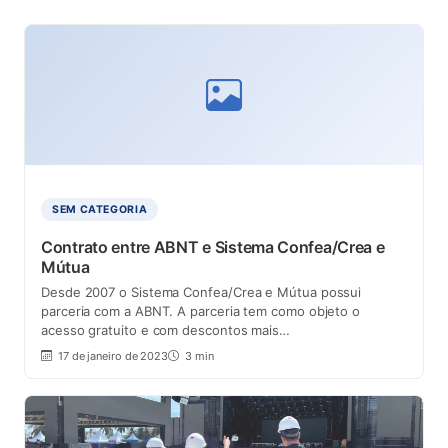
SEM CATEGORIA
Contrato entre ABNT e Sistema Confea/Crea e
Mútua
Desde 2007 o Sistema Confea/Crea e Mútua possui
parceria com a ABNT. A parceria tem como objeto o
acesso gratuito e com descontos mais…
17 de janeiro de 2023
3 min