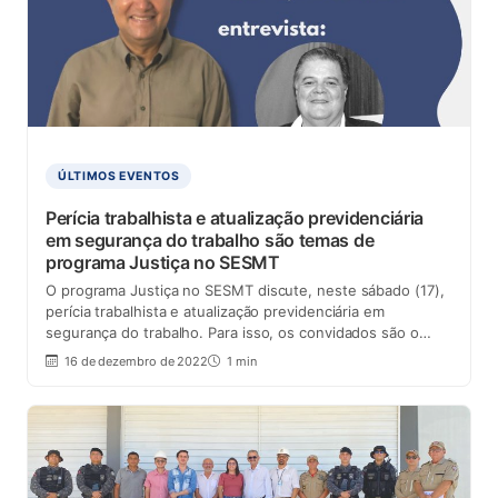
ÚLTIMOS EVENTOS
Perícia trabalhista e atualização previdenciária
em segurança do trabalho são temas de
programa Justiça no SESMT
O programa Justiça no SESMT discute, neste sábado (17),
perícia trabalhista e atualização previdenciária em
segurança do trabalho. Para isso, os convidados são o…
16 de dezembro de 2022
1 min