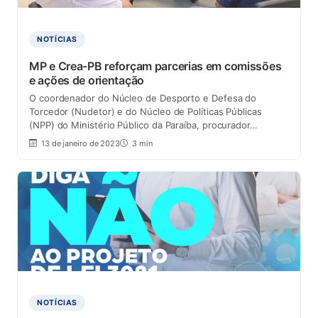
NOTÍCIAS
MP e Crea-PB reforçam parcerias em comissões
e ações de orientação
O coordenador do Núcleo de Desporto e Defesa do
Torcedor (Nudetor) e do Núcleo de Políticas Públicas
(NPP) do Ministério Público da Paraíba, procurador…
13 de janeiro de 2023
3 min
NOTÍCIAS