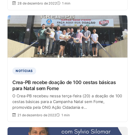
28 de dezembro de 2022
1 min
NOTÍCIAS
Crea-PB recebe doação de 100 cestas básicas
para Natal sem Fome
O Crea-PB recebeu nessa terça-feira (20) a doação de 100
cestas básicas para a Campanha Natal sem Fome,
promovida pela ONG Ação Cidadania e…
21 de dezembro de 2022
1 min