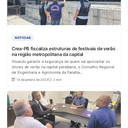
NOTÍCIAS
Crea-PB fiscaliza estruturas de festivais de verão
na região metropolitana da capital
Visando garantir a segurança de quem vai aproveitar os
shows de verão na capital paraibana, o Conselho Regional
de Engenharia e Agronomia da Paraíba…
13 de janeiro de 2023
2 min