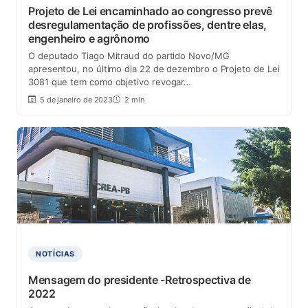
Projeto de Lei encaminhado ao congresso prevê
desregulamentação de profissões, dentre elas,
engenheiro e agrônomo
O deputado Tiago Mitraud do partido Novo/MG
apresentou, no último dia 22 de dezembro o Projeto de Lei
3081 que tem como objetivo revogar…
5 de janeiro de 2023
2 min
NOTÍCIAS
Mensagem do presidente -Retrospectiva de
2022