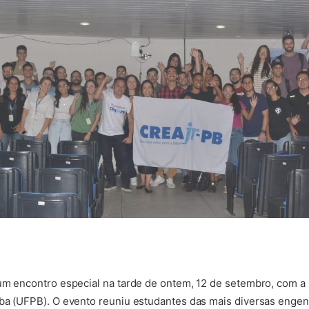
um encontro especial na tarde de ontem, 12 de setembro, com a
íba (UFPB). O evento reuniu estudantes das mais diversas enge