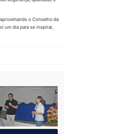
 aproximando o Conselho da
i um dia para se inspirar,