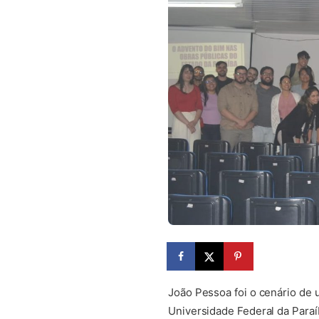
João Pessoa foi o cenário de 
Universidade Federal da Para