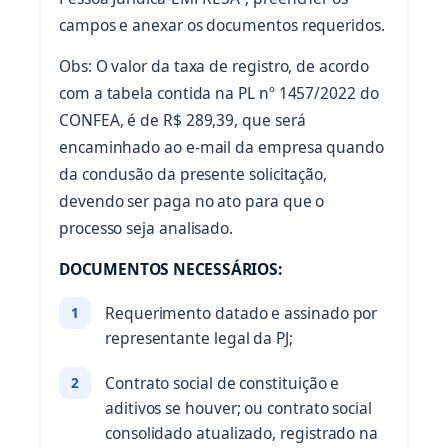
campos e anexar os documentos requeridos.
Obs: O valor da taxa de registro, de acordo
com a tabela contida na PL nº 1457/2022 do
CONFEA, é de R$ 289,39, que será
encaminhado ao e-mail da empresa quando
da conclusão da presente solicitação,
devendo ser paga no ato para que o
processo seja analisado.
DOCUMENTOS NECESSÁRIOS:
Requerimento datado e assinado por
representante legal da PJ;
Contrato social de constituição e
aditivos se houver; ou contrato social
consolidado atualizado, registrado na