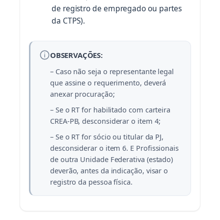
de registro de empregado ou partes
da CTPS).
OBSERVAÇÕES:
– Caso não seja o representante legal
que assine o requerimento, deverá
anexar procuração;
– Se o RT for habilitado com carteira
CREA-PB, desconsiderar o item 4;
– Se o RT for sócio ou titular da PJ,
desconsiderar o item 6. E Profissionais
de outra Unidade Federativa (estado)
deverão, antes da indicação, visar o
registro da pessoa física.