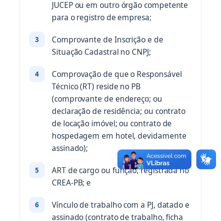
JUCEP ou em outro órgão competente
para o registro de empresa;
Comprovante de Inscrição e de
Situação Cadastral no CNPJ;
Comprovação de que o Responsável
Técnico (RT) reside no PB
(comprovante de endereço; ou
declaração de residência; ou contrato
de locação imóvel; ou contrato de
hospedagem em hotel, devidamente
assinado);
ART de cargo ou função, registrada no
CREA-PB; e
Vínculo de trabalho com a PJ, datado e
assinado (contrato de trabalho, ficha