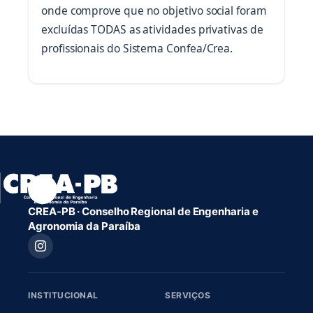
onde comprove que no objetivo social foram
excluídas TODAS as atividades privativas de
profissionais do Sistema Confea/Crea.
CREA-PB · Conselho Regional de Engenharia e
Agronomia da Paraíba
INSTITUCIONAL
SERVIÇOS