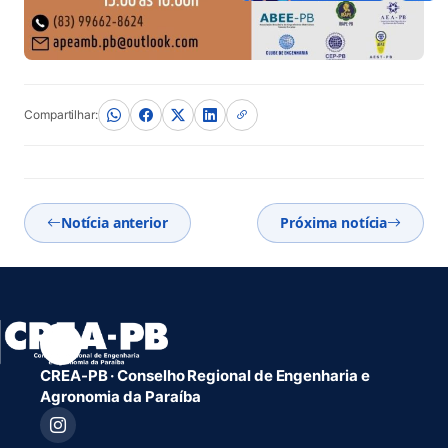
Compartilhar:
Notícia anterior
Próxima notícia
CREA-PB · Conselho Regional de Engenharia e
Agronomia da Paraíba