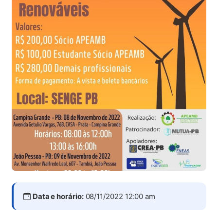
Data e horário:
08/11/2022 12:00 am