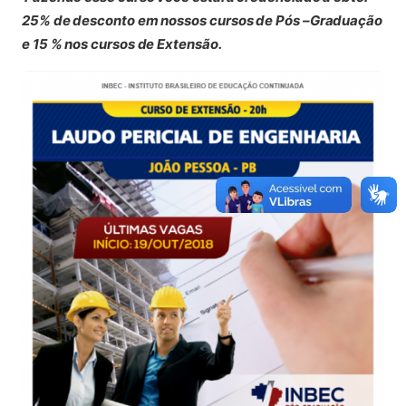
25% de desconto em nossos cursos de Pós –Graduação
e 15 % nos cursos de Extensão.