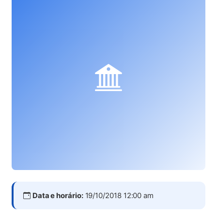
Data e horário:
19/10/2018 12:00 am