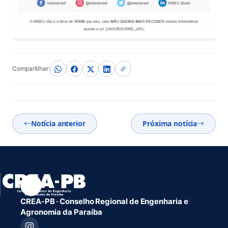
Compartilhar:
Notícia anterior
Próxima notícia
CREA-PB · Conselho Regional de Engenharia e
Agronomia da Paraíba