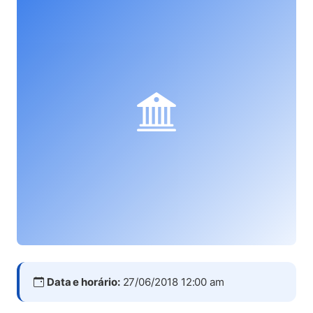
Data e horário:
27/06/2018 12:00 am