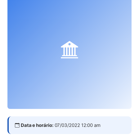
Data e horário:
07/03/2022 12:00 am