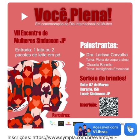
Inscrições: https://www.sympla.com.br/evento/vii-