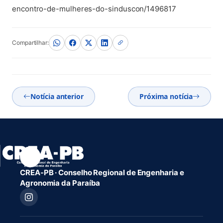
encontro-de-mulheres-do-sinduscon/1496817
Compartilhar:
Notícia anterior
Próxima notícia
CREA-PB · Conselho Regional de Engenharia e
Agronomia da Paraíba