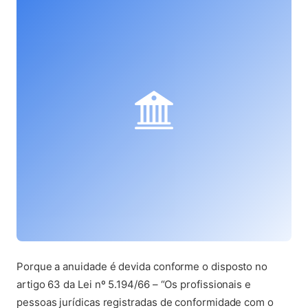
Porque a anuidade é devida conforme o disposto no
artigo 63 da Lei nº 5.194/66 – “Os profissionais e
pessoas jurídicas registradas de conformidade com o