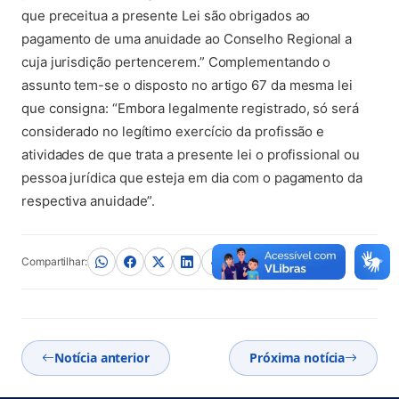
que preceitua a presente Lei são obrigados ao
pagamento de uma anuidade ao Conselho Regional a
cuja jurisdição pertencerem.” Complementando o
assunto tem-se o disposto no artigo 67 da mesma lei
que consigna: “Embora legalmente registrado, só será
considerado no legítimo exercício da profissão e
atividades de que trata a presente lei o profissional ou
pessoa jurídica que esteja em dia com o pagamento da
respectiva anuidade”.
Compartilhar:
Notícia anterior
Próxima notícia