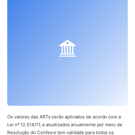
Os valores das ARTs serão aplicados de acordo com a
Lei nº 12.514/11, e atualizados anualmente por meio de
Resolução do Confea e tem validade para todos os