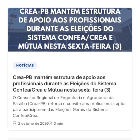
NOTÍCIAS
Crea-PB mantém estrutura de apoio aos
profissionais durante as Eleições do Sistema
Confea/Crea e Mútua nesta sexta-feira (3)
O Conselho Regional de Engenharia e Agronomia da
Paraíba (Crea-PB) reforça o convite aos profissionais aptos
para participarem das Eleições Gerais do Sistema
Confea/Crea…
2 de julho de 2026
3 min