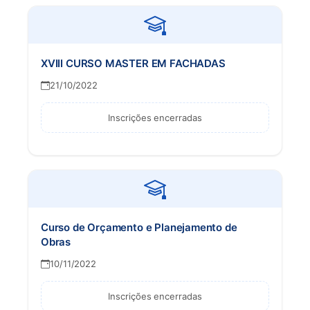
XVIII CURSO MASTER EM FACHADAS
21/10/2022
Inscrições encerradas
Curso de Orçamento e Planejamento de
Obras
10/11/2022
Inscrições encerradas