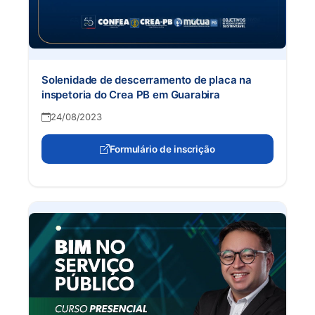
Solenidade de descerramento de placa na
inspetoria do Crea PB em Guarabira
24/08/2023
Formulário de inscrição
(abre em nova aba)