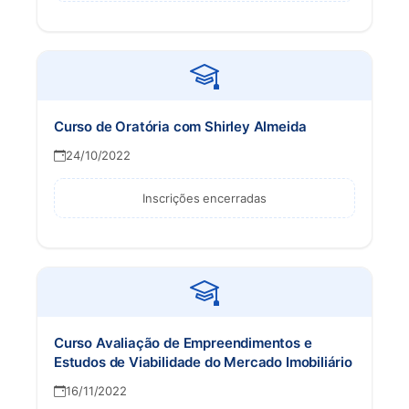
Curso de Oratória com Shirley Almeida
24/10/2022
Inscrições encerradas
Curso Avaliação de Empreendimentos e
Estudos de Viabilidade do Mercado Imobiliário
16/11/2022