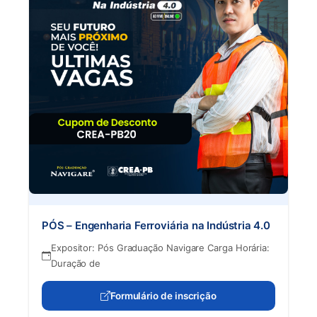
PÓS – Engenharia Ferroviária na Indústria 4.0
Expositor: Pós Graduação Navigare Carga Horária:
Duração de
Formulário de inscrição
(abre em nova aba)