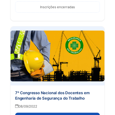
Inscrições encerradas
7º Congresso Nacional dos Docentes em
Engenharia de Segurança do Trabalho
08/09/2022