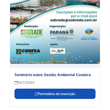
Seminário sobre Gestão Ambiental Costeira
03/11/2022
Formulário de inscrição
(abre em nova aba)