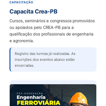
CAPACITAÇÃO
Capacita Crea-PB
Cursos, seminários e congressos promovidos
ou apoiados pelo CREA-PB para a
qualificação dos profissionais de engenharia
e agronomia.
Registro das turmas já realizadas. As
inscrições dos eventos abaixo estão
encerradas.