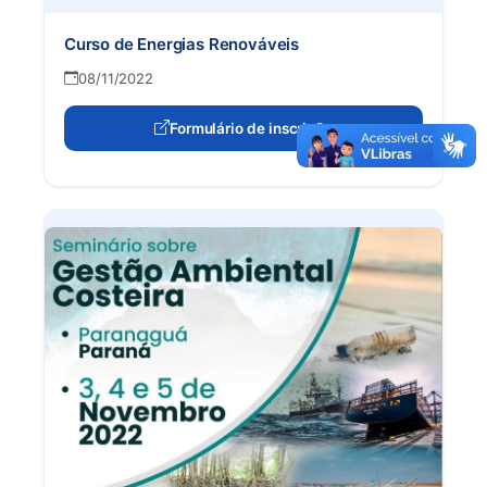
Curso de Energias Renováveis
08/11/2022
Formulário de inscrição
(abre em nova aba)