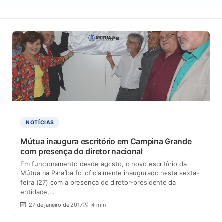
NOTÍCIAS
Mútua inaugura escritório em Campina Grande
com presença do diretor nacional
Em funcionamento desde agosto, o novo escritório da
Mútua na Paraíba foi oficialmente inaugurado nesta sexta-
feira (27) com a presença do diretor-presidente da
entidade,…
27 de janeiro de 2017
4 min