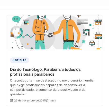
NOTÍCIAS
Dia do Tecnólogo: Parabéns a todos os
profissionais paraibanos
O tecnólogo tem se destacado no novo cenário mundial
que exige profissionais capazes de desenvolver a
competitividade, o aumento da produtividade e da
qualidade…
23 de novembro de 2017
1 min