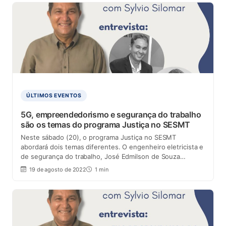
ÚLTIMOS EVENTOS
5G, empreendedorismo e segurança do trabalho
são os temas do programa Justiça no SESMT
Neste sábado (20), o programa Justiça no SESMT
abordará dois temas diferentes. O engenheiro eletricista e
de segurança do trabalho, José Edmilson de Souza…
19 de agosto de 2022
1 min