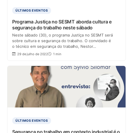
ÚLTIMOS EVENTOS
Programa Justiça no SESMT aborda cultura e
segurança do trabalho neste sábado
Neste sábado (30), o programa Justiça no SESMT será
sobre cultura e segurança do trabalho. O convidado é
o técnico em segurança do trabalho, Nestor…
29 de julho de 2022
1 min
ÚLTIMOS EVENTOS
Segurança no trabalho em contexto industrial é o