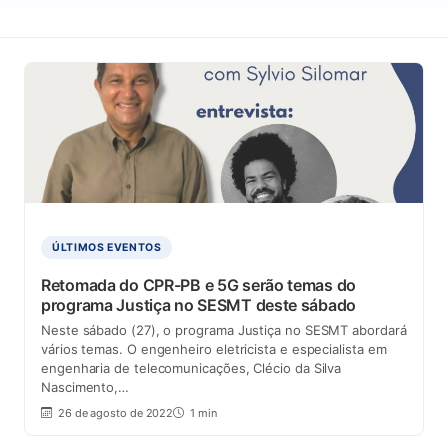
ÚLTIMOS EVENTOS
Retomada do CPR-PB e 5G serão temas do
programa Justiça no SESMT deste sábado
Neste sábado (27), o programa Justiça no SESMT abordará
vários temas. O engenheiro eletricista e especialista em
engenharia de telecomunicações, Clécio da Silva
Nascimento,…
26 de agosto de 2022
1 min