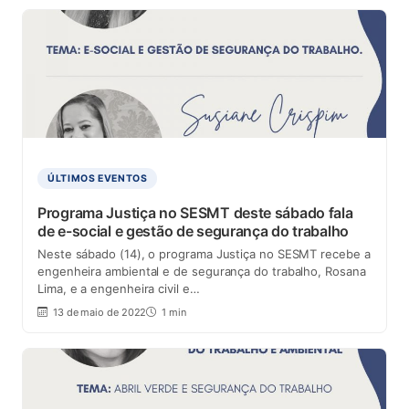
ÚLTIMOS EVENTOS
Programa Justiça no SESMT deste sábado fala
de e-social e gestão de segurança do trabalho
Neste sábado (14), o programa Justiça no SESMT recebe a
engenheira ambiental e de segurança do trabalho, Rosana
Lima, e a engenheira civil e…
13 de maio de 2022
1 min