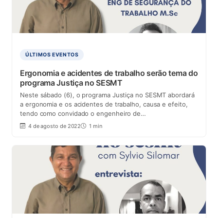
ÚLTIMOS EVENTOS
Ergonomia e acidentes de trabalho serão tema do
programa Justiça no SESMT
Neste sábado (6), o programa Justiça no SESMT abordará
a ergonomia e os acidentes de trabalho, causa e efeito,
tendo como convidado o engenheiro de…
4 de agosto de 2022
1 min