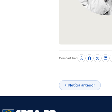
Compartilhar:
Notícia anterior