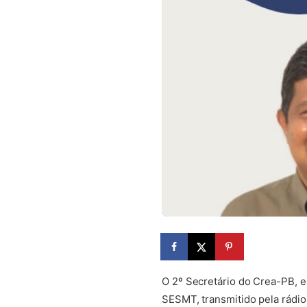
O 2º Secretário do Crea-PB, en
SESMT, transmitido pela rádio