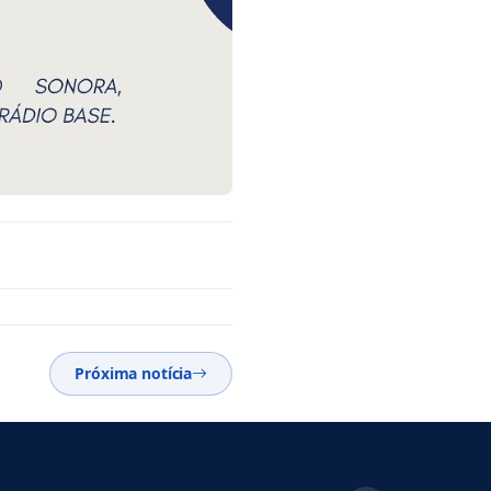
Próxima notícia