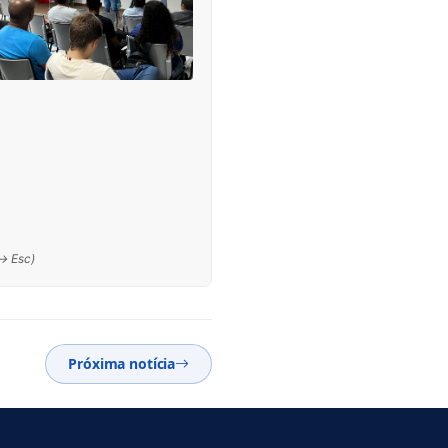
 → Esc)
Próxima notícia