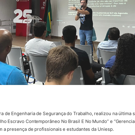
 de Engenharia de Segurança do Trabalho, realizou na última se
lho Escravo Contemporâneo No Brasil E No Mundo’’ e ‘’Gerenci
 a presença de profissionais e estudantes da Uniesp.