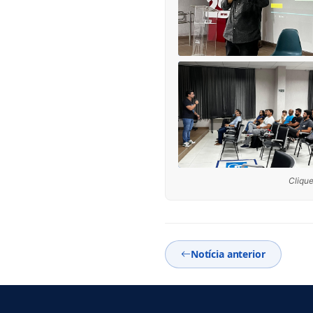
Clique
Notícia anterior