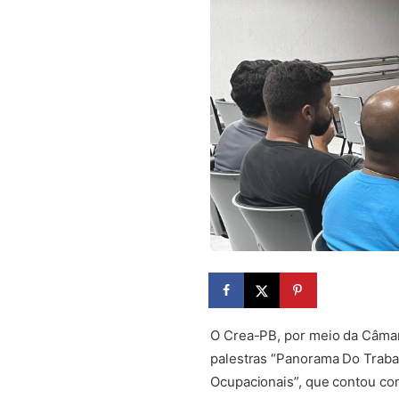
O Crea-PB, por meio da Câmara
palestras “Panorama Do Traba
Ocupacionais”, que contou com