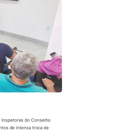
de Inspetores do Conselho
tos de intensa troca de