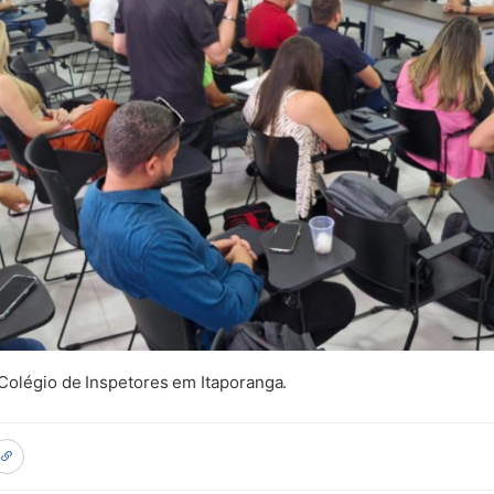
olégio de Inspetores em Itaporanga.