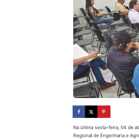
Na última sexta-feira, 04 de a
Regional de Engenharia e Agr