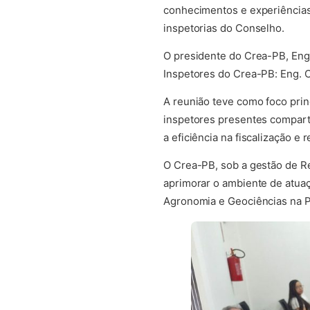
conhecimentos e experiências
inspetorias do Conselho.
O presidente do Crea-PB, Eng
Inspetores do Crea-PB: Eng. C
A reunião teve como foco prin
inspetores presentes comparti
a eficiência na fiscalização e
O Crea-PB, sob a gestão de R
aprimorar o ambiente de atuaç
Agronomia e Geociências na P