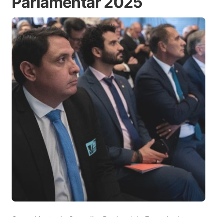
Parlamentar 2025