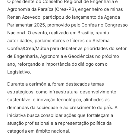
O presidente do Conselho Regional de Engenharia e
Agronomia da Paraíba (Crea-PB), engenheiro de minas
Renan Azevedo, participou do lançamento da Agenda
Parlamentar 2025, promovido pelo Confea no Congresso
Nacional. O evento, realizado em Brasília, reuniu
autoridades, parlamentares e líderes do Sistema
Confea/Crea/Mútua para debater as prioridades do setor
de Engenharia, Agronomia e Geociências no próximo
ano, reforçando a importância do diálogo com o
Legislativo.
Durante a cerimônia, foram destacados temas
estratégicos, como infraestrutura, desenvolvimento
sustentável e inovação tecnológica, alinhados às
demandas da sociedade e ao crescimento do país. A
iniciativa busca consolidar ações que fortaleçam a
atuação profissional e a representação política da
categoria em âmbito nacional.