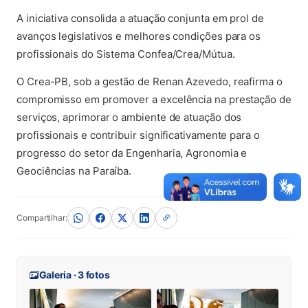
A iniciativa consolida a atuação conjunta em prol de
avanços legislativos e melhores condições para os
profissionais do Sistema Confea/Crea/Mútua.
O Crea-PB, sob a gestão de Renan Azevedo, reafirma o
compromisso em promover a excelência na prestação de
serviços, aprimorar o ambiente de atuação dos
profissionais e contribuir significativamente para o
progresso do setor da Engenharia, Agronomia e
Geociências na Paraíba.
Compartilhar:
Galeria · 3 fotos