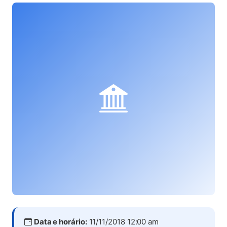
Data e horário:
11/11/2018 12:00 am