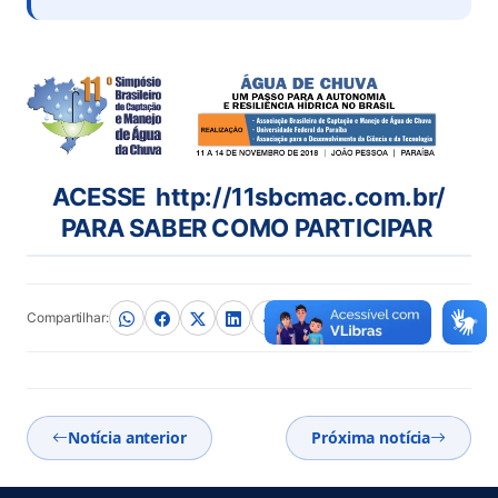
ACESSE http://11sbcmac.com.br/
PARA SABER COMO PARTICIPAR
Compartilhar:
Notícia anterior
Próxima notícia