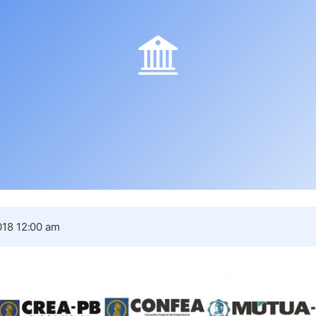
18 12:00 am