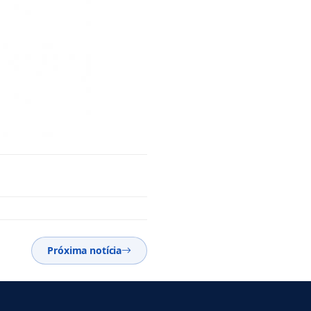
Próxima notícia