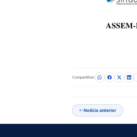
Compartilhar:
Notícia anterior