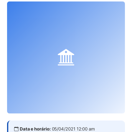
Data e horário:
05/04/2021 12:00 am