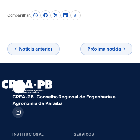
Compartilhar:
Notícia anterior
Próxima notícia
CREA-PB · Conselho Regional de Engenharia e
Agronomia da Paraíba
INSTITUCIONAL
SERVIÇOS