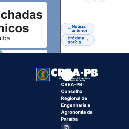
Notícia
anterior
Próxima
notícia
CREA-PB ·
Conselho
Regional de
Engenharia e
Agronomia da
Paraíba