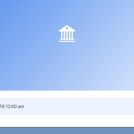
19 12:00 am