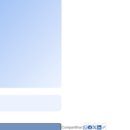
Compartilhar: