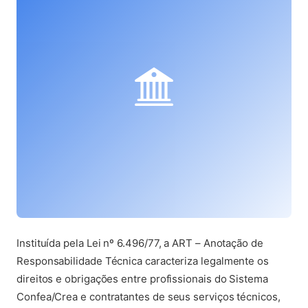
Instituída pela Lei nº 6.496/77, a ART – Anotação de
Responsabilidade Técnica caracteriza legalmente os
direitos e obrigações entre profissionais do Sistema
Confea/Crea e contratantes de seus serviços técnicos,