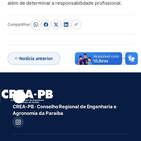
além de determinar a responsabilidade profissional.
Compartilhar:
Notícia anterior
Próxima notícia
CREA-PB · Conselho Regional de Engenharia e
Agronomia da Paraíba