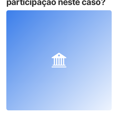
participação neste caso?