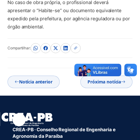
No caso de obra própria, o profissional deverá
apresentar o “Habite-se” ou documento equivalente
expedido pela prefeitura, por agência reguladora ou por
órgão ambiental.
Compartilhar:
Notícia anterior
Próxima notícia
CREA-PB · Conselho Regional de Engenharia e
Agronomia da Paraíba