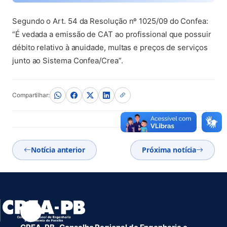
Segundo o Art. 54 da Resolução nº 1025/09 do Confea:
“É vedada a emissão de CAT ao profissional que possuir
débito relativo à anuidade, multas e preços de serviços
junto ao Sistema Confea/Crea”.
Compartilhar:
Notícia anterior
Próxima notícia