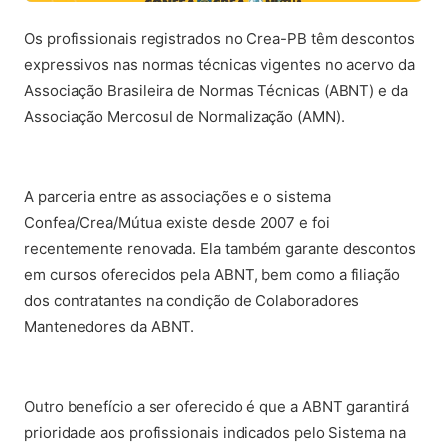
Os profissionais registrados no Crea-PB têm descontos
expressivos nas normas técnicas vigentes no acervo da
Associação Brasileira de Normas Técnicas (ABNT) e da
Associação Mercosul de Normalização (AMN).
A parceria entre as associações e o sistema
Confea/Crea/Mútua existe desde 2007 e foi
recentemente renovada. Ela também garante descontos
em cursos oferecidos pela ABNT, bem como a filiação
dos contratantes na condição de Colaboradores
Mantenedores da ABNT.
Outro benefício a ser oferecido é que a ABNT garantirá
prioridade aos profissionais indicados pelo Sistema na