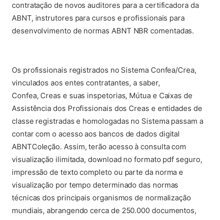
contratação de novos auditores para a certificadora da
ABNT, instrutores para cursos e profissionais para
desenvolvimento de normas ABNT NBR comentadas.
Os profissionais registrados no Sistema Confea/Crea,
vinculados aos entes contratantes, a saber,
Confea, Creas e suas inspetorias, Mútua e Caixas de
Assistência dos Profissionais dos Creas e entidades de
classe registradas e homologadas no Sistema passam a
contar com o acesso aos bancos de dados digital
ABNTColeção. Assim, terão acesso à consulta com
visualização ilimitada, download no formato pdf seguro,
impressão de texto completo ou parte da norma e
visualização por tempo determinado das normas
técnicas dos principais organismos de normalização
mundiais, abrangendo cerca de 250.000 documentos,