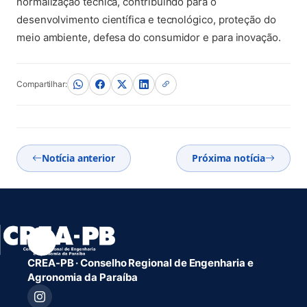
normalização técnica, contribuindo para o
desenvolvimento científica e tecnológico, proteção do
meio ambiente, defesa do consumidor e para inovação.
Compartilhar:
Notícia anterior
Próxima notícia
CREA-PB · Conselho Regional de Engenharia e
Agronomia da Paraíba