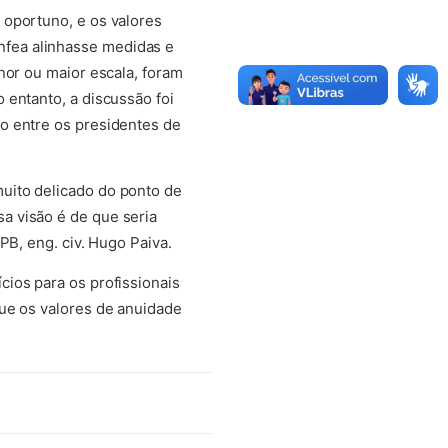
 oportuno, e os valores
fea alinhasse medidas e
nor ou maior escala, foram
 entanto, a discussão foi
o entre os presidentes de
uito delicado do ponto de
a visão é de que seria
PB, eng. civ. Hugo Paiva.
ios para os profissionais
que os valores de anuidade