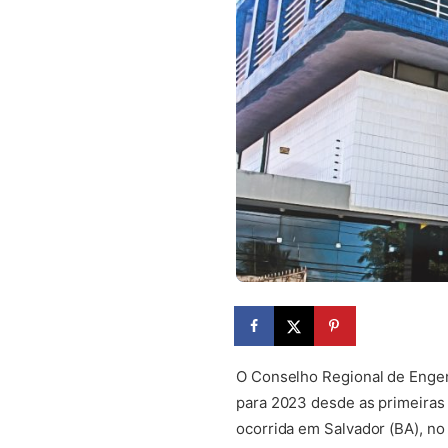
O Conselho Regional de Engen
para 2023 desde as primeiras 
ocorrida em Salvador (BA), n