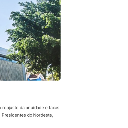
 reajuste da anuidade e taxas
e Presidentes do Nordeste,