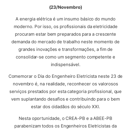
(23/Novembro)
A energia elétrica é um insumo básico do mundo
moderno. Por isso, os profissionais da eletricidade
procuram estar bem preparados para a crescente
demanda do mercado de trabalho neste momento de
grandes inovações e transformações, a fim de
consolidar-se como um segmento competente e
indispensável.
Comemorar o Dia do Engenheiro Eletricista neste 23 de
novembro é, na realidade, reconhecer os valorosos
serviços prestados por esta categoria profissional, que
vem suplantando desafios e contribuindo para o bem
estar dos cidadãos do século XXI.
Nesta oportunidade, o CREA-PB e a ABEE-PB
parabenizam todos os Engenheiros Eletricistas da