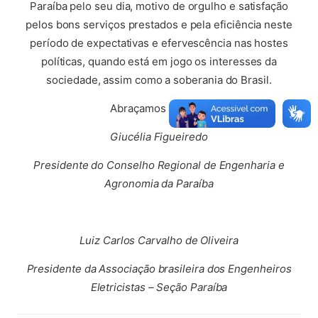
Paraíba pelo seu dia, motivo de orgulho e satisfação
pelos bons serviços prestados e pela eficiência neste
período de expectativas e efervescência nas hostes
políticas, quando está em jogo os interesses da
sociedade, assim como a soberania do Brasil.
Abraçamos a todos.
Giucélia Figueiredo
Presidente do Conselho Regional de Engenharia e
Agronomia da Paraíba
Luiz Carlos Carvalho de Oliveira
Presidente da Associação brasileira dos Engenheiros
Eletricistas – Seção Paraíba