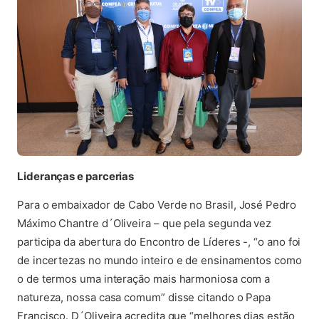
Lideranças e parcerias
Para o embaixador de Cabo Verde no Brasil, José Pedro
Máximo Chantre d´Oliveira – que pela segunda vez
participa da abertura do Encontro de Líderes -, “o ano foi
de incertezas no mundo inteiro e de ensinamentos como
o de termos uma interação mais harmoniosa com a
natureza, nossa casa comum” disse citando o Papa
Francisco. D´Oliveira acredita que “melhores dias estão