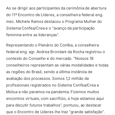
Ao se dirigir aos participantes da cerimônia de abertura
do 11º Encontro de Líderes, a conselheira federal eng.
mec. Michele Ramos destacou o Programa Mulher do
Sistema Confea/Crea e o “avanço da participação
feminina entre as lideranças”.
Representando o Plenário do Confea, a conselheira
federal eng. agr. Andrea Brondani da Rocha registrou o
contexto do Conselho e do mercado. “Nossos 18
conselheiros representam as várias modalidades e todas
as regiões do Brasil, sendo a última instância de
avaliação dos processos. Somos 1,2 milhão de
profissionais registrados no Sistema Confea/Crea e
Mútua e não paramos na pandemia. Fizemos muitos
encontros virtuais, com sacrifício, e hoje estamos aqui
para discutir futuros trabalhos”, pontuou, ao destacar
que o Encontro de Líderes lhe traz “grande satisfação”.