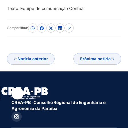
Texto: Equipe de comunicação Confea
Compartilhar:
Notícia anterior
Próxima notícia
CREA-PB · Conselho Regional de Engenharia e
Agronomia da Paraíba