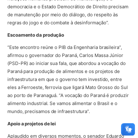
democracia e o Estado Democrático de Direito precisam
de manutenção por meio do diálogo, do respeito às
regras do jogo e do combate à desinformação”.
Escoamento da produção
“Este encontro reúne o PIB da Engenharia brasileira”,
afirmou o governador do Paraná, Carlos Massa Júnior
(PSD-PR) ao iniciar sua fala, que abordou a vocação do
Paraná para produção de alimentos e os projetos de
infraestrutura em que o governo tem investido, entre
eles a Ferroeste, ferrovia que ligará Mato Grosso do Sul
ao porto de Paranaguá. “A vocação do Paraná é produzir
alimento industrial. Se vamos alimentar o Brasil e o
mundo, precisamos de infraestrutura”.
Apoio a projetos de lei
Aplaudido em diversos momentos, o senador Eduardo