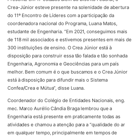
Crea-Júnior esteve presente na solenidade de abertura
do 11º Encontro de Líderes com a participação da
coordenadora nacional do Programa, Luana Matos,
estudante de Engenharia. “Em 2021, conseguimos mais
de 118 mil associados e estivemos presentes em mais de
300 instituições de ensino. O Crea Júnior está à
disposição para construir essa tão falada e tão sonhada
Engenharia, Agronomia e Geociências para um país
melhor. Bem comum é o que buscamos e o Crea Júnior
está à disposição para difundir mais o Sistema
Confea/Crea e Mútua”, disse Luana.
Coordenador do Colégio de Entidades Nacionais, eng.
mec. Marco Aurélio Cândia Braga lembrou que a
Engenharia está presente em praticamente todas as
atividades e chamou a atenção para a “qualidade do ar
em qualquer tempo, principalmente em tempos de