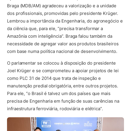
Braga (MDB/AM) agradeceu a valorização e a unidade
dos profissionais, promovidas pelo presidente Krüger.
Lembrou a importância da Engenharia, do agronegócio e
da ciência que, para ele, “precisa transformar a
Amazônia com inteligência”. Braga falou também da
necessidade de agregar valor aos produtos brasileiros
com base numa política nacional de desenvolvimento.
O parlamentar se colocou à disposição do presidente
Joel Krüger e se comprometeu a apoiar projetos de lei
como PLC 31 de 2014 que trata de inspeção e
manutenção predial obrigatória, entre outros projetos.
Para ele, “o Brasil é talvez um dos países que mais
precisa de Engenharia em função de suas carências na
infraestrutura ferroviária, rodoviária e elétrica”.