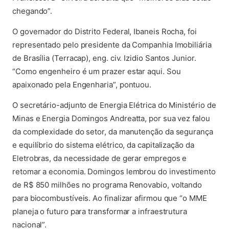
chegando”.
O governador do Distrito Federal, Ibaneis Rocha, foi
representado pelo presidente da Companhia Imobiliária
de Brasília (Terracap), eng. civ. Izidio Santos Junior.
“Como engenheiro é um prazer estar aqui. Sou
apaixonado pela Engenharia”, pontuou.
O secretário-adjunto de Energia Elétrica do Ministério de
Minas e Energia Domingos Andreatta, por sua vez falou
da complexidade do setor, da manutenção da segurança
e equilíbrio do sistema elétrico, da capitalização da
Eletrobras, da necessidade de gerar empregos e
retomar a economia. Domingos lembrou do investimento
de R$ 850 milhões no programa Renovabio, voltando
para biocombustíveis. Ao finalizar afirmou que “o MME
planeja o futuro para transformar a infraestrutura
nacional”.