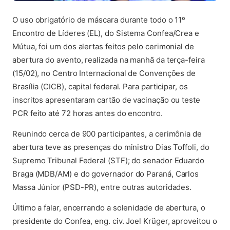
O uso obrigatório de máscara durante todo o 11º
Encontro de Líderes (EL), do Sistema Confea/Crea e
Mútua, foi um dos alertas feitos pelo cerimonial de
abertura do avento, realizada na manhã da terça-feira
(15/02), no Centro Internacional de Convenções de
Brasília (CICB), capital federal. Para participar, os
inscritos apresentaram cartão de vacinação ou teste
PCR feito até 72 horas antes do encontro.
Reunindo cerca de 900 participantes, a cerimônia de
abertura teve as presenças do ministro Dias Toffoli, do
Supremo Tribunal Federal (STF); do senador Eduardo
Braga (MDB/AM) e do governador do Paraná, Carlos
Massa Júnior (PSD-PR), entre outras autoridades.
Último a falar, encerrando a solenidade de abertura, o
presidente do Confea, eng. civ. Joel Krüger, aproveitou o