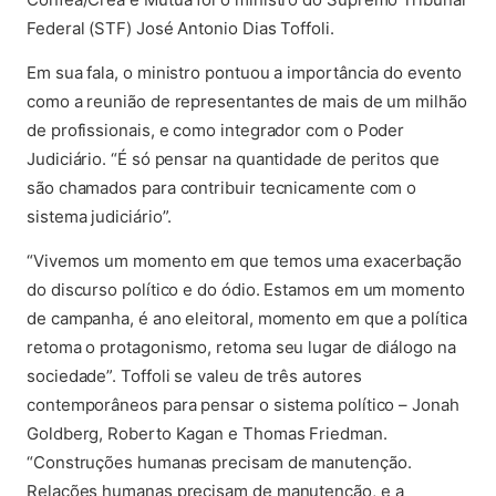
Federal (STF) José Antonio Dias Toffoli.
Em sua fala, o ministro pontuou a importância do evento
como a reunião de representantes de mais de um milhão
de profissionais, e como integrador com o Poder
Judiciário. “É só pensar na quantidade de peritos que
são chamados para contribuir tecnicamente com o
sistema judiciário”.
“Vivemos um momento em que temos uma exacerbação
do discurso político e do ódio. Estamos em um momento
de campanha, é ano eleitoral, momento em que a política
retoma o protagonismo, retoma seu lugar de diálogo na
sociedade”. Toffoli se valeu de três autores
contemporâneos para pensar o sistema político – Jonah
Goldberg, Roberto Kagan e Thomas Friedman.
“Construções humanas precisam de manutenção.
Relações humanas precisam de manutenção, e a