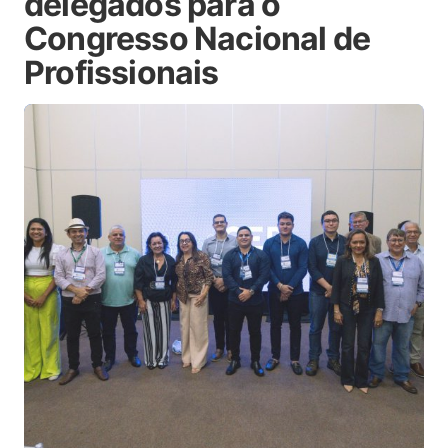
delegados para o
Congresso Nacional de
Profissionais