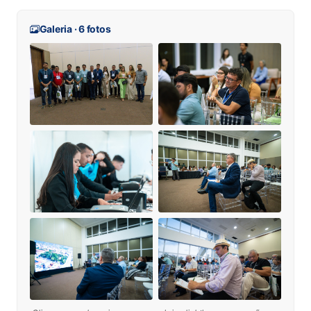
Galeria · 6 fotos