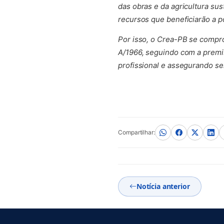
das obras e da agricultura su
recursos que beneficiarão a p
Por isso, o Crea-PB se compr
A/1966, seguindo com a premis
profissional e assegurando se
Compartilhar:
Notícia anterior