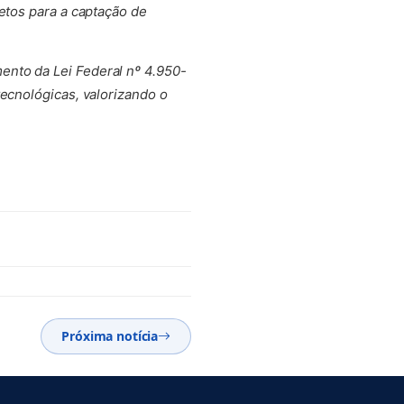
etos para a captação de
ento da Lei Federal nº 4.950-
tecnológicas, valorizando o
Próxima notícia