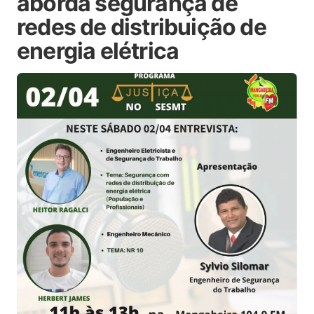
aborda segurança de
redes de distribuição de
energia elétrica