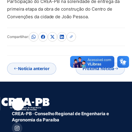
Participação do CREA-PB na solenidade de entrega da
primeira etapa da obra de construção do Centro de
Convenções da cidade de João Pessoa.
Compartilhar:
Notícia anterior
Próxima notícia
CREA-PB · Conselho Regional de Engenharia e
Agronomia da Paraíba