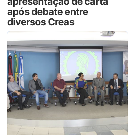
apresentação de carta
após debate entre
diversos Creas