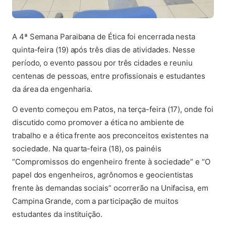
A 4ª Semana Paraibana de Ética foi encerrada nesta
quinta-feira (19) após três dias de atividades. Nesse
período, o evento passou por três cidades e reuniu
centenas de pessoas, entre profissionais e estudantes
da área da engenharia.
O evento começou em Patos, na terça-feira (17), onde foi
discutido como promover a ética no ambiente de
trabalho e a ética frente aos preconceitos existentes na
sociedade. Na quarta-feira (18), os painéis
“Compromissos do engenheiro frente à sociedade” e “O
papel dos engenheiros, agrônomos e geocientistas
frente às demandas sociais” ocorrerão na Unifacisa, em
Campina Grande, com a participação de muitos
estudantes da instituição.