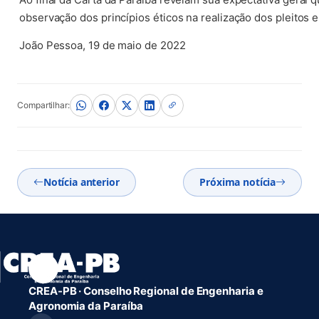
observação dos princípios éticos na realização dos pleitos e
João Pessoa, 19 de maio de 2022
Compartilhar:
Notícia anterior
Próxima notícia
CREA-PB · Conselho Regional de Engenharia e
Agronomia da Paraíba